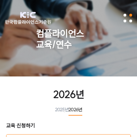
컴플라이언스
교육/연수
2026년
2025년
2026년
교육 신청하기