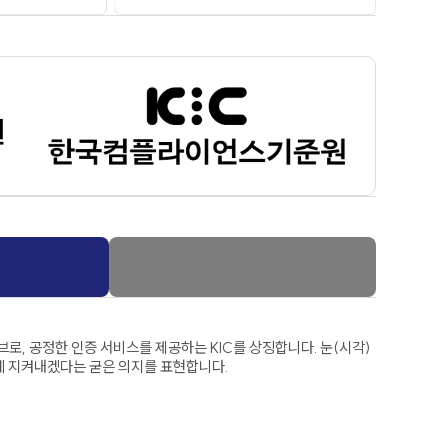
, 공정한 인증 서비스를 제공하는 KIC를 상징합니다. 눈(시각)
하게 지켜내겠다는 굳은 의지를 표현합니다.