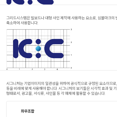
그리드시스템은 빌보드나 대형 사인 제작에 사용하는 요소로, 심볼마크의 
축소하여 사용합니다.
시그니처는 기업이미지의 일관성을 위하여 공식적으로 규정된 요소이므로, 
등을 비례에 맞게 사용해야 합니다. 시그니처의 보기들은 시각적 효과 및
형태로서, 광고물, 서식류, 사인물 등 각 매체에 활용할 수 있습니다.