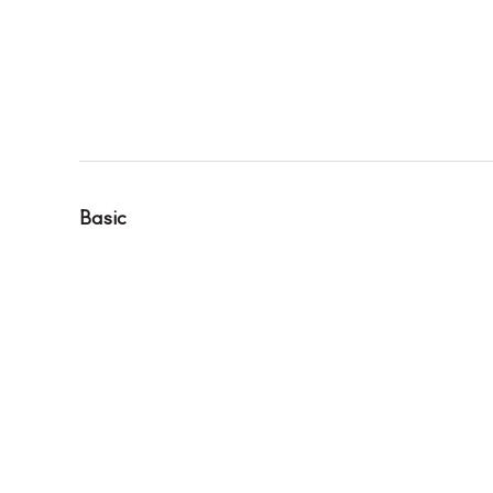
Basic