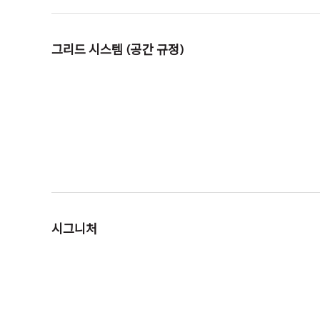
그리드 시스템 (공간 규정)
시그니처