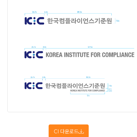
CI 다운로드