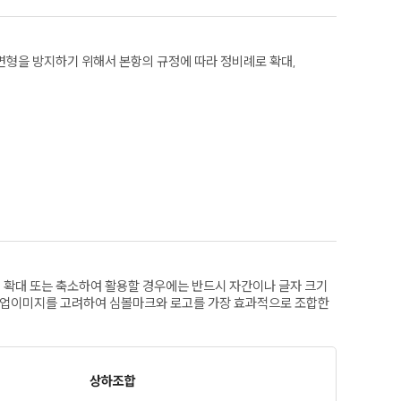
변형을 방지하기 위해서 본항의 규정에 따라 정비례로 확대,
확대 또는 축소하여 활용할 경우에는 반드시 자간이나 글자 크기
 기업이미지를 고려하여 심볼마크와 로고를 가장 효과적으로 조합한