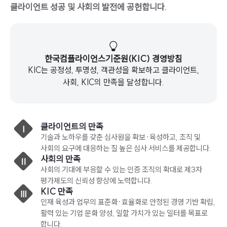
클라이언트 성공 및 사회의 발전에 공헌합니다.
한국컴플라이언스기준원(KIC) 경영방침
KIC는 공정성, 투명성, 객관성을 확보하고 클라이언트,
사회, KIC의 만족을 달성합니다.
클라이언트의 만족
Ⅰ
기술과 노하우를 갖춘 심사원을 확보·육성하고, 조직 및
사회의 요구에 대응하는 질 높은 심사 서비스를 제공합니다.
사회의 만족
Ⅱ
사회의 기대에 부응할 수 있는 인증 조직의 확대로 제3자
평가제도의 신뢰성 향상에 노력합니다.
KIC 만족
Ⅲ
인재 육성과 업무의 표준화·효율화로 안정된 경영 기반 확립,
활력 있는 기업 문화 양성, 일할 가치가 있는 일터를 목표로
합니다.