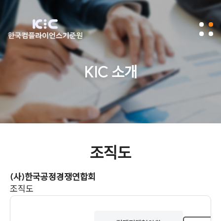
KIC 소개
조직도
(사)한국공정경쟁연합회
조직도